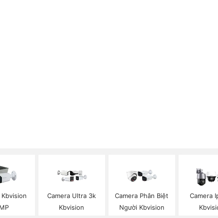
 Kbvision
Camera Ultra 3k
Camera Phân Biệt
Camera I
MP
Kbvision
Người Kbvision
Kbvisi