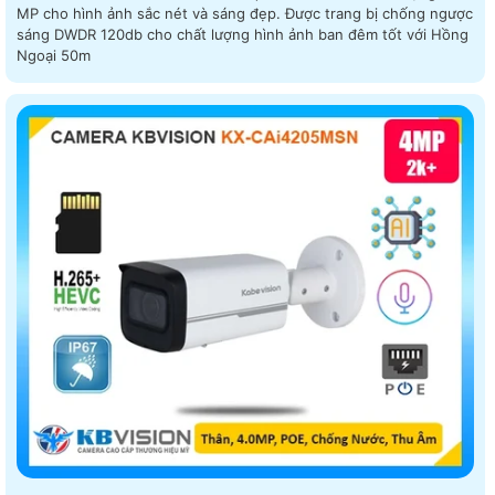
MP cho hình ảnh sắc nét và sáng đẹp. Được trang bị chống ngược
sáng DWDR 120db cho chất lượng hình ảnh ban đêm tốt với Hồng
Ngoại 50m