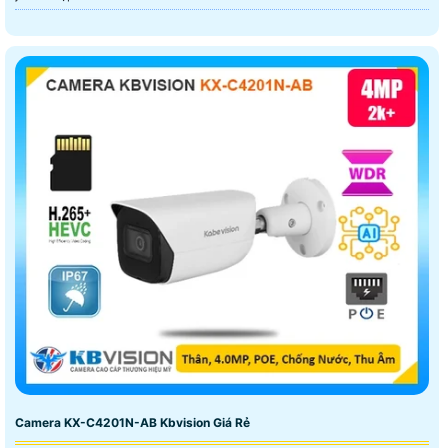
Camera KX-C4201N-AB Kbvision Giá Rẻ