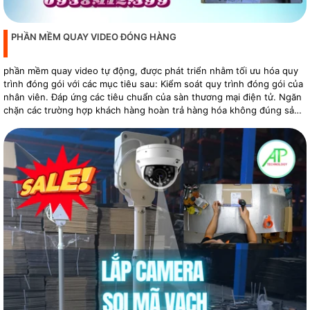
PHẦN MỀM QUAY VIDEO ĐÓNG HÀNG
phần mềm quay video tự động, được phát triển nhằm tối ưu hóa quy
trình đóng gói với các mục tiêu sau: Kiểm soát quy trình đóng gói của
nhân viên. Đáp ứng các tiêu chuẩn của sàn thương mại điện tử. Ngăn
chặn các trường hợp khách hàng hoàn trả hàng hóa không đúng sản
phẩm