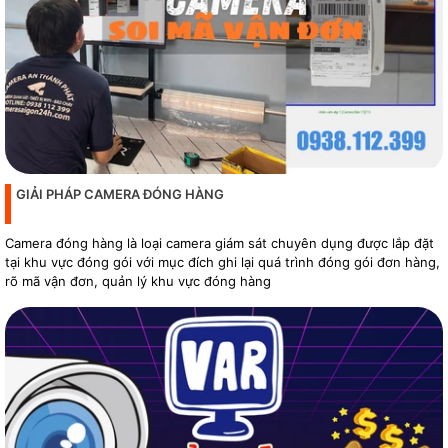
GIẢI PHÁP CAMERA ĐÓNG HÀNG
Camera đóng hàng là loại camera giám sát chuyên dụng được lắp đặt
tại khu vực đóng gói với mục đích ghi lại quá trình đóng gói đơn hàng,
rõ mã vận đơn, quản lý khu vực đóng hàng