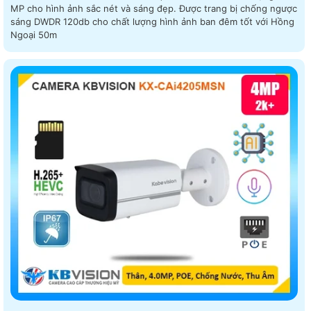
MP cho hình ảnh sắc nét và sáng đẹp. Được trang bị chống ngược
sáng DWDR 120db cho chất lượng hình ảnh ban đêm tốt với Hồng
Ngoại 50m