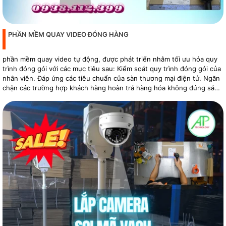
PHẦN MỀM QUAY VIDEO ĐÓNG HÀNG
phần mềm quay video tự động, được phát triển nhằm tối ưu hóa quy
trình đóng gói với các mục tiêu sau: Kiểm soát quy trình đóng gói của
nhân viên. Đáp ứng các tiêu chuẩn của sàn thương mại điện tử. Ngăn
chặn các trường hợp khách hàng hoàn trả hàng hóa không đúng sản
phẩm