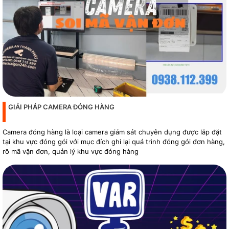
GIẢI PHÁP CAMERA ĐÓNG HÀNG
Camera đóng hàng là loại camera giám sát chuyên dụng được lắp đặt
tại khu vực đóng gói với mục đích ghi lại quá trình đóng gói đơn hàng,
rõ mã vận đơn, quản lý khu vực đóng hàng