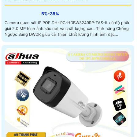
5%-35%
Camera quan sát IP POE DH-IPC-HDBW3249RP-ZAS-IL có độ phân
giải 2.0 MP hình ảnh sắc nét và chất lượng cao. Tính năng Chống
Ngược Sáng DWDR giúp cải thiện chất lượng hình ảnh đặc...