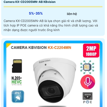
Camera KX-CD2005MN-AB KBvision
5%-35%
liên hệ
Camera KX-CD2005MN-AB là lựa chọn giá rẻ và chất lượng. Với
tích hợp IP POE camera có khả năng thu hình chất lượng cao và
nhận dạng được người trước ống kính