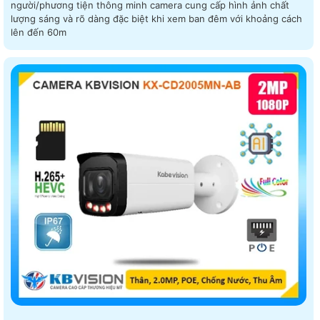
người/phương tiện thông minh camera cung cấp hình ảnh chất
lượng sáng và rõ dàng đặc biệt khi xem ban đêm với khoảng cách
lên đến 60m