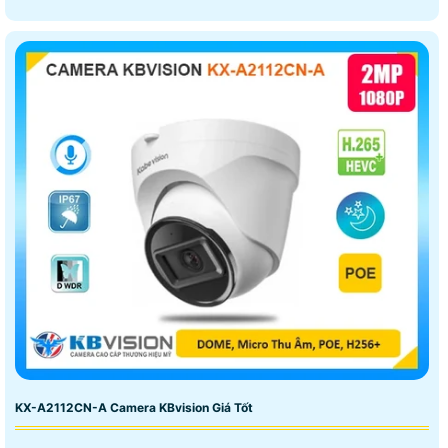
KX-A2112CN-A Camera KBvision Giá Tốt