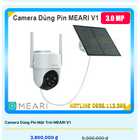
Camera Dùng Pin Mặt Trời MEARI V1
3,800,000 ₫
5,000,000 ₫