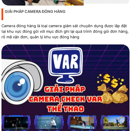
GIẢI PHÁP CAMERA ĐÓNG HÀNG
Camera đóng hàng là loại camera giám sát chuyên dụng được lắp đặt
tại khu vực đóng gói với mục đích ghi lại quá trình đóng gói đơn hàng,
rõ mã vận đơn, quản lý khu vực đóng hàng