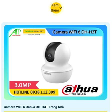
Xem
thêm
Camera WiFi 6 Dahua DH-H3T Trong Nhà