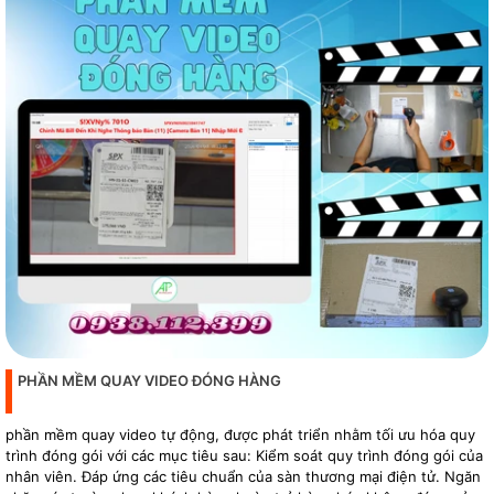
PHẦN MỀM QUAY VIDEO ĐÓNG HÀNG
phần mềm quay video tự động, được phát triển nhằm tối ưu hóa quy
trình đóng gói với các mục tiêu sau: Kiểm soát quy trình đóng gói của
nhân viên. Đáp ứng các tiêu chuẩn của sàn thương mại điện tử. Ngăn