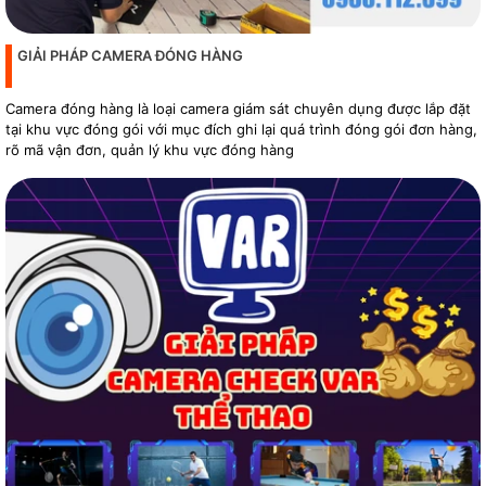
GIẢI PHÁP CAMERA ĐÓNG HÀNG
Camera đóng hàng là loại camera giám sát chuyên dụng được lắp đặt
tại khu vực đóng gói với mục đích ghi lại quá trình đóng gói đơn hàng,
rõ mã vận đơn, quản lý khu vực đóng hàng