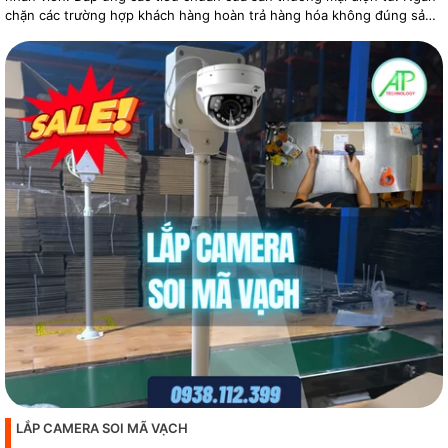
chặn các trường hợp khách hàng hoàn trả hàng hóa không đúng sản
phẩm
LẮP CAMERA SOI MÃ VẠCH