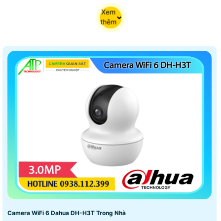
Xem
thêm
Camera WiFi 6 Dahua DH-H3T Trong Nhà