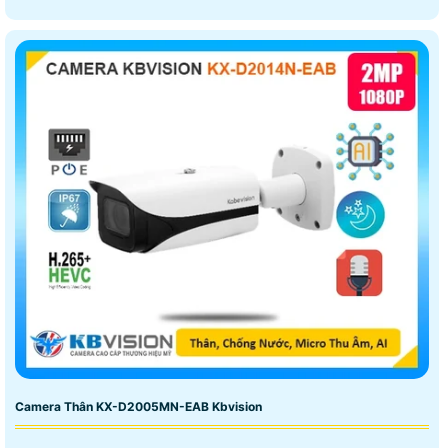
Camera Thân KX-D2005MN-EAB Kbvision