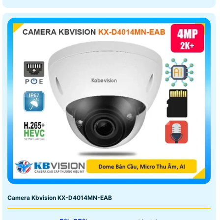
Camera Kbvision KX-D4014MN-EAB