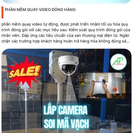
PHẦN MỀM QUAY VIDEO ĐÓNG HÀNG
phần mềm quay video tự động, được phát triển nhằm tối ưu hóa quy
trình đóng gói với các mục tiêu sau: Kiểm soát quy trình đóng gói của
nhân viên. Đáp ứng các tiêu chuẩn của sàn thương mại điện tử. Ngăn
chặn các trường hợp khách hàng hoàn trả hàng hóa không đúng sản
phẩm