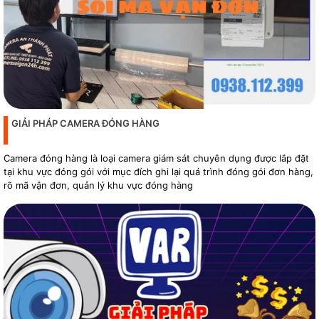
GIẢI PHÁP CAMERA ĐÓNG HÀNG
Camera đóng hàng là loại camera giám sát chuyên dụng được lắp đặt
tại khu vực đóng gói với mục đích ghi lại quá trình đóng gói đơn hàng,
rõ mã vận đơn, quản lý khu vực đóng hàng