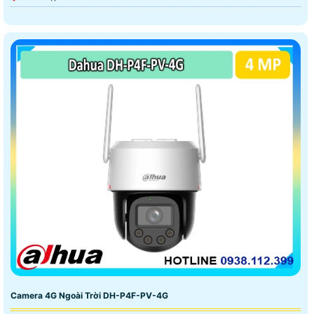
Camera 4G Ngoài Trời DH-P4F-PV-4G