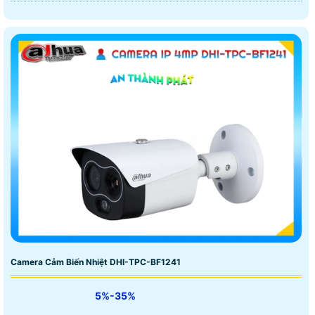
Camera Cảm Biến Nhiệt DHI-TPC-BF1241
5%-35%