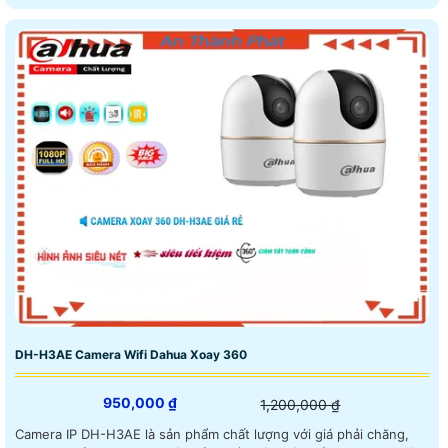
DH-H3AE Camera Wifi Dahua Xoay 360
950,000 ₫
1,200,000 ₫
Camera IP DH-H3AE là sản phẩm chất lượng với giá phải chăng,