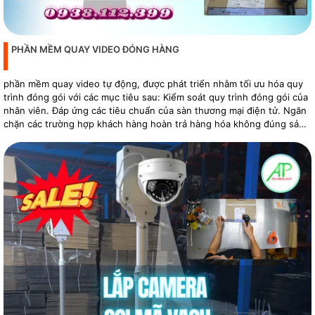
PHẦN MỀM QUAY VIDEO ĐÓNG HÀNG
phần mềm quay video tự động, được phát triển nhằm tối ưu hóa quy
trình đóng gói với các mục tiêu sau: Kiểm soát quy trình đóng gói của
nhân viên. Đáp ứng các tiêu chuẩn của sàn thương mại điện tử. Ngăn
chặn các trường hợp khách hàng hoàn trả hàng hóa không đúng sản
phẩm