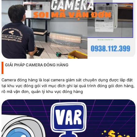
GIẢI PHÁP CAMERA ĐÓNG HÀNG
Camera đóng hàng là loại camera giám sát chuyên dụng được lắp đặt
tại khu vực đóng gói với mục đích ghi lại quá trình đóng gói đơn hàng,
rõ mã vận đơn, quản lý khu vực đóng hàng