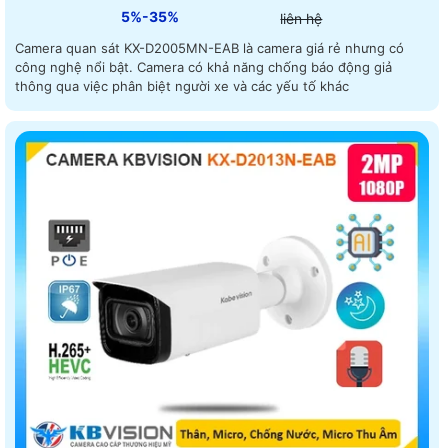
5%-35%
liên hệ
Camera quan sát KX-D2005MN-EAB là camera giá rẻ nhưng có
công nghệ nổi bật. Camera có khả năng chống báo động giả
thông qua việc phân biệt người xe và các yếu tố khác