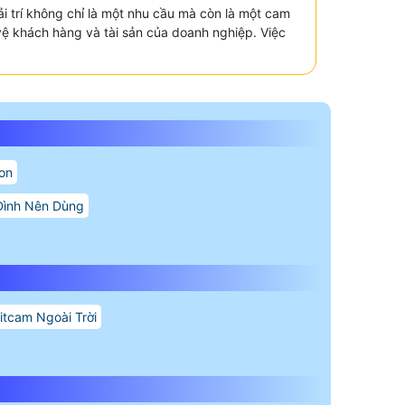
ải trí không chỉ là một nhu cầu mà còn là một cam
 vệ khách hàng và tài sản của doanh nghiệp. Việc
ion
Đình Nên Dùng
tcam Ngoài Trời