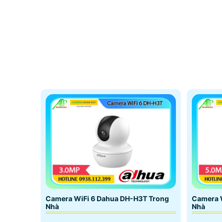
Camera WiFi 6 Dahua DH-H3T Trong
Camera 
Nhà
Nhà