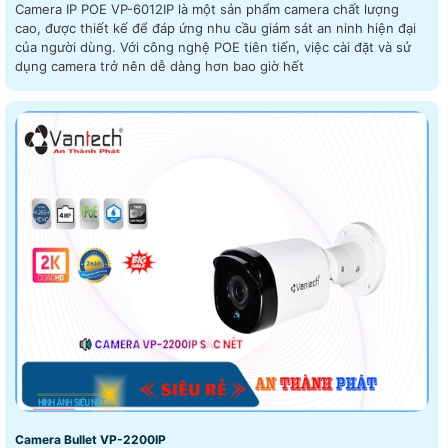
Camera IP POE VP-6012IP là một sản phẩm camera chất lượng
cao, được thiết kế để đáp ứng nhu cầu giám sát an ninh hiện đại
của người dùng. Với công nghệ POE tiên tiến, việc cài đặt và sử
dụng camera trở nên dễ dàng hơn bao giờ hết
Camera Bullet VP-2200IP