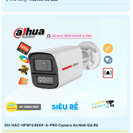
DH-HAC-HFW1249XP-A-PRO Camera An Ninh Giá Rẻ