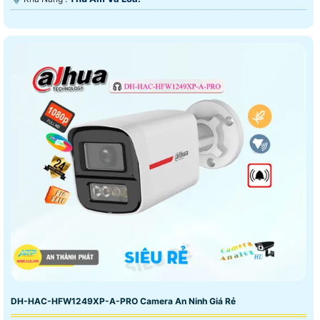
DH-HAC-HFW1249XP-A-PRO Camera An Ninh Giá Rẻ