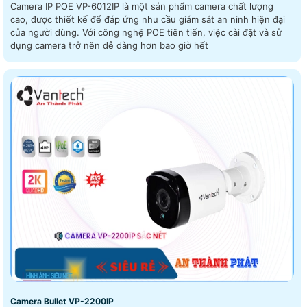
Camera IP POE VP-6012IP là một sản phẩm camera chất lượng
cao, được thiết kế để đáp ứng nhu cầu giám sát an ninh hiện đại
của người dùng. Với công nghệ POE tiên tiến, việc cài đặt và sử
dụng camera trở nên dễ dàng hơn bao giờ hết
Camera Bullet VP-2200IP