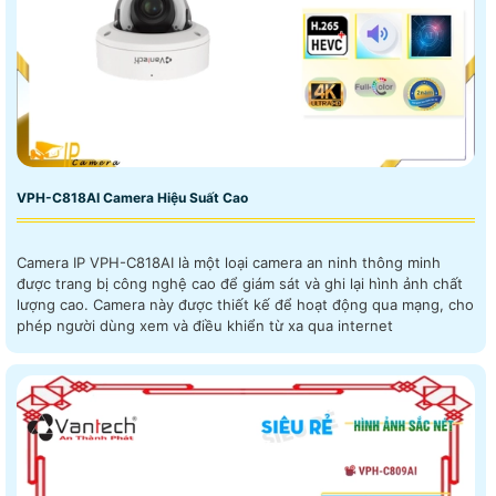
VPH-C818AI Camera Hiệu Suất Cao
Camera IP VPH-C818AI là một loại camera an ninh thông minh
được trang bị công nghệ cao để giám sát và ghi lại hình ảnh chất
lượng cao. Camera này được thiết kế để hoạt động qua mạng, cho
phép người dùng xem và điều khiển từ xa qua internet