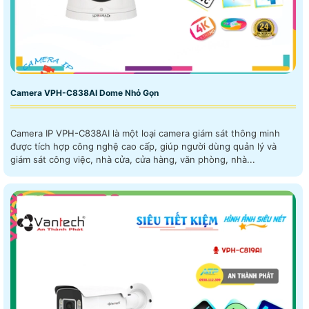
Camera VPH-C838AI Dome Nhỏ Gọn
Camera IP VPH-C838AI là một loại camera giám sát thông minh
được tích hợp công nghệ cao cấp, giúp người dùng quản lý và
giám sát công việc, nhà cửa, cửa hàng, văn phòng, nhà...