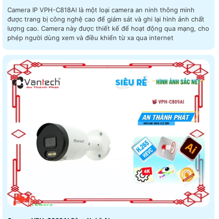
Camera IP VPH-C818AI là một loại camera an ninh thông minh
được trang bị công nghệ cao để giám sát và ghi lại hình ảnh chất
lượng cao. Camera này được thiết kế để hoạt động qua mạng, cho
phép người dùng xem và điều khiển từ xa qua internet