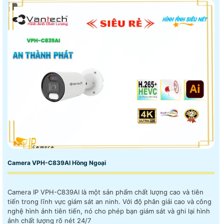
Camera VPH-C839AI Hồng Ngoại
Camera IP VPH-C839AI là một sản phẩm chất lượng cao và tiên
tiến trong lĩnh vực giám sát an ninh. Với độ phân giải cao và công
nghệ hình ảnh tiên tiến, nó cho phép bạn giám sát và ghi lại hình
ảnh chất lượng rõ nét 24/7