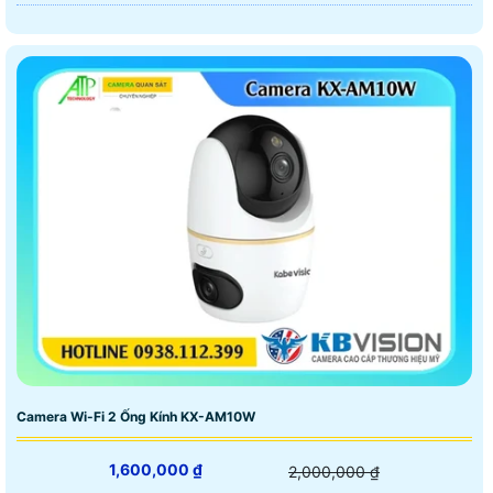
Camera Wi-Fi 2 Ống Kính KX-AM10W
1,600,000 ₫
2,000,000 ₫