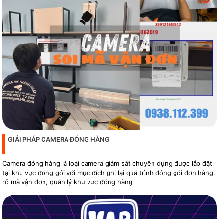
GIẢI PHÁP CAMERA ĐÓNG HÀNG
Camera đóng hàng là loại camera giám sát chuyên dụng được lắp đặt
tại khu vực đóng gói với mục đích ghi lại quá trình đóng gói đơn hàng,
rõ mã vận đơn, quản lý khu vực đóng hàng