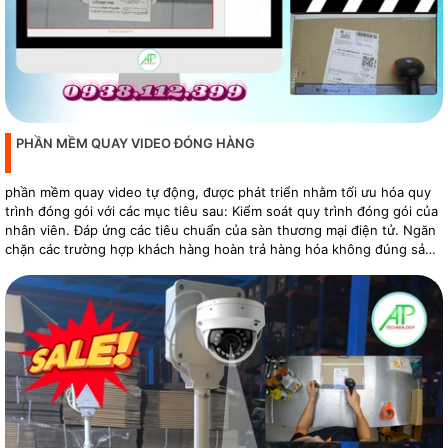
PHẦN MỀM QUAY VIDEO ĐÓNG HÀNG
phần mềm quay video tự động, được phát triển nhằm tối ưu hóa quy
trình đóng gói với các mục tiêu sau: Kiểm soát quy trình đóng gói của
nhân viên. Đáp ứng các tiêu chuẩn của sàn thương mại điện tử. Ngăn
chặn các trường hợp khách hàng hoàn trả hàng hóa không đúng sản
phẩm