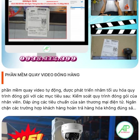
PHẦN MỀM QUAY VIDEO ĐÓNG HÀNG
phần mềm quay video tự động, được phát triển nhằm tối ưu hóa quy
trình đóng gói với các mục tiêu sau: Kiểm soát quy trình đóng gói của
nhân viên. Đáp ứng các tiêu chuẩn của sàn thương mại điện tử. Ngăn
chặn các trường hợp khách hàng hoàn trả hàng hóa không đúng sản
phẩm