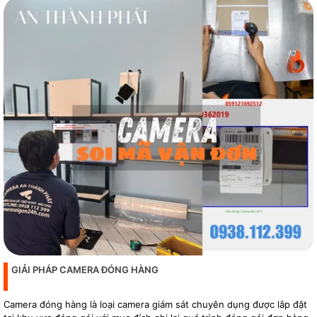
GIẢI PHÁP CAMERA ĐÓNG HÀNG
Camera đóng hàng là loại camera giám sát chuyên dụng được lắp đặt