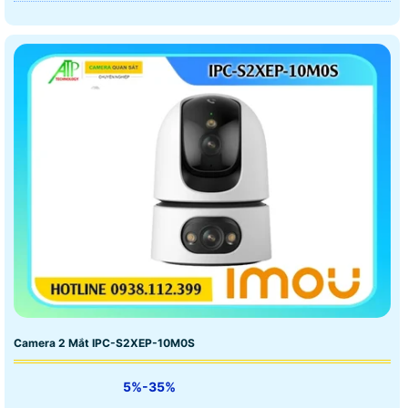
Camera 2 Mắt IPC-S2XEP-10M0S
5%-35%