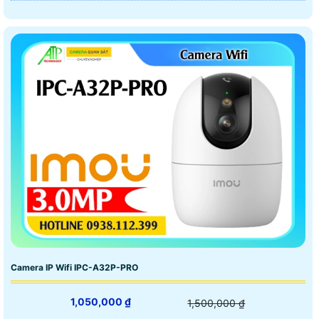
Camera IP Wifi IPC-A32P-PRO
1,050,000 ₫
1,500,000 ₫