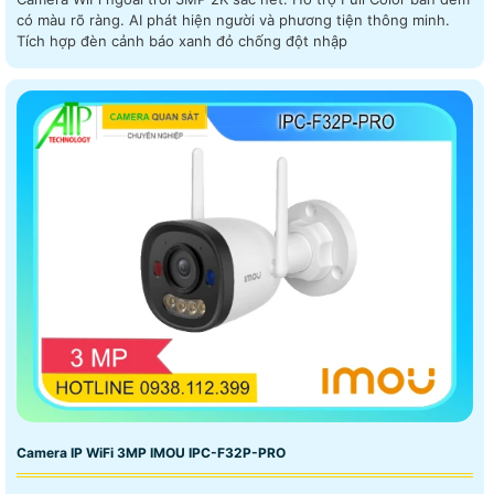
có màu rõ ràng. AI phát hiện người và phương tiện thông minh.
Tích hợp đèn cảnh báo xanh đỏ chống đột nhập
Camera IP WiFi 3MP IMOU IPC-F32P-PRO