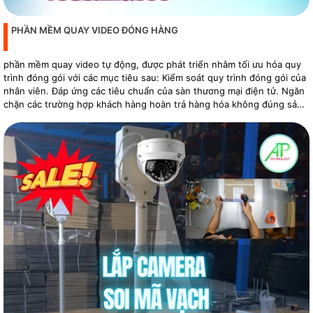
PHẦN MỀM QUAY VIDEO ĐÓNG HÀNG
phần mềm quay video tự động, được phát triển nhằm tối ưu hóa quy
trình đóng gói với các mục tiêu sau: Kiểm soát quy trình đóng gói của
nhân viên. Đáp ứng các tiêu chuẩn của sàn thương mại điện tử. Ngăn
chặn các trường hợp khách hàng hoàn trả hàng hóa không đúng sản
phẩm