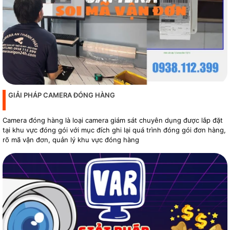
GIẢI PHÁP CAMERA ĐÓNG HÀNG
Camera đóng hàng là loại camera giám sát chuyên dụng được lắp đặt
tại khu vực đóng gói với mục đích ghi lại quá trình đóng gói đơn hàng,
rõ mã vận đơn, quản lý khu vực đóng hàng