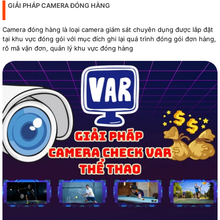
GIẢI PHÁP CAMERA ĐÓNG HÀNG
Camera đóng hàng là loại camera giám sát chuyên dụng được lắp đặt
tại khu vực đóng gói với mục đích ghi lại quá trình đóng gói đơn hàng,
rõ mã vận đơn, quản lý khu vực đóng hàng