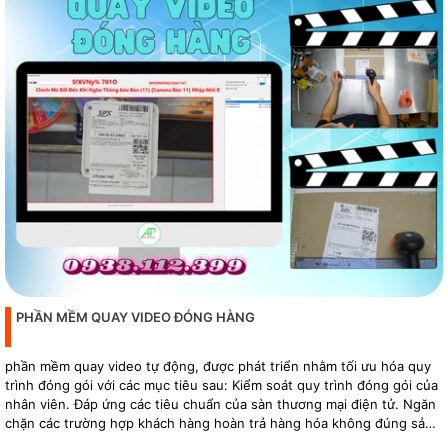
PHẦN MỀM QUAY VIDEO ĐÓNG HÀNG
phần mềm quay video tự động, được phát triển nhằm tối ưu hóa quy
trình đóng gói với các mục tiêu sau: Kiểm soát quy trình đóng gói của
nhân viên. Đáp ứng các tiêu chuẩn của sàn thương mại điện tử. Ngăn
chặn các trường hợp khách hàng hoàn trả hàng hóa không đúng sản
phẩm