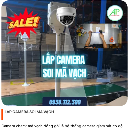
LẮP CAMERA SOI MÃ VẠCH
Camera check mã vạch đóng gói là hệ thống camera giám sát có độ