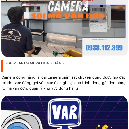
GIẢI PHÁP CAMERA ĐÓNG HÀNG
Camera đóng hàng là loại camera giám sát chuyên dụng được lắp đặt
tại khu vực đóng gói với mục đích ghi lại quá trình đóng gói đơn hàng,
rõ mã vận đơn, quản lý khu vực đóng hàng