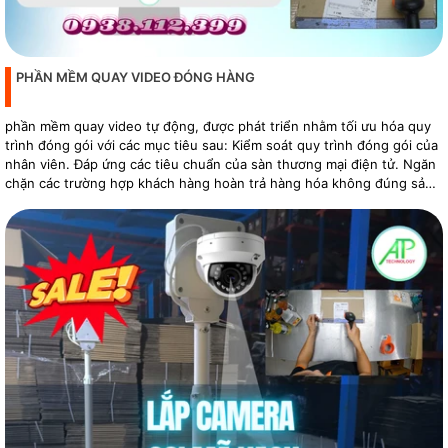
PHẦN MỀM QUAY VIDEO ĐÓNG HÀNG
phần mềm quay video tự động, được phát triển nhằm tối ưu hóa quy
trình đóng gói với các mục tiêu sau: Kiểm soát quy trình đóng gói của
nhân viên. Đáp ứng các tiêu chuẩn của sàn thương mại điện tử. Ngăn
chặn các trường hợp khách hàng hoàn trả hàng hóa không đúng sản
phẩm