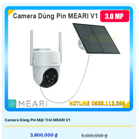
Camera Dùng Pin Mặt Trời MEARI V1
3,800,000 ₫
5,000,000 ₫