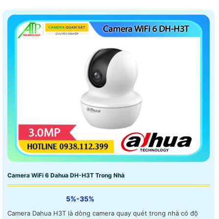
Camera WiFi 6 Dahua DH-H3T Trong Nhà
5%-35%
Camera Dahua H3T là dòng camera quay quét trong nhà có độ