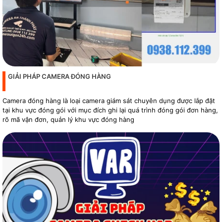
GIẢI PHÁP CAMERA ĐÓNG HÀNG
Camera đóng hàng là loại camera giám sát chuyên dụng được lắp đặt
tại khu vực đóng gói với mục đích ghi lại quá trình đóng gói đơn hàng,
rõ mã vận đơn, quản lý khu vực đóng hàng