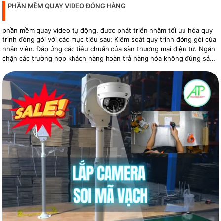
PHẦN MỀM QUAY VIDEO ĐÓNG HÀNG
phần mềm quay video tự động, được phát triển nhằm tối ưu hóa quy
trình đóng gói với các mục tiêu sau: Kiểm soát quy trình đóng gói của
nhân viên. Đáp ứng các tiêu chuẩn của sàn thương mại điện tử. Ngăn
chặn các trường hợp khách hàng hoàn trả hàng hóa không đúng sản
phẩm