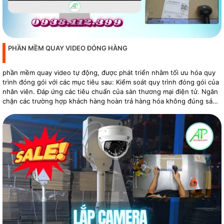
PHẦN MỀM QUAY VIDEO ĐÓNG HÀNG
phần mềm quay video tự động, được phát triển nhằm tối ưu hóa quy
trình đóng gói với các mục tiêu sau: Kiểm soát quy trình đóng gói của
nhân viên. Đáp ứng các tiêu chuẩn của sàn thương mại điện tử. Ngăn
chặn các trường hợp khách hàng hoàn trả hàng hóa không đúng sản
phẩm