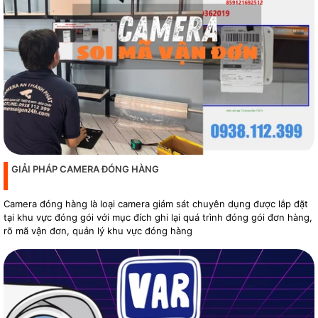
GIẢI PHÁP CAMERA ĐÓNG HÀNG
Camera đóng hàng là loại camera giám sát chuyên dụng được lắp đặt
tại khu vực đóng gói với mục đích ghi lại quá trình đóng gói đơn hàng,
rõ mã vận đơn, quản lý khu vực đóng hàng