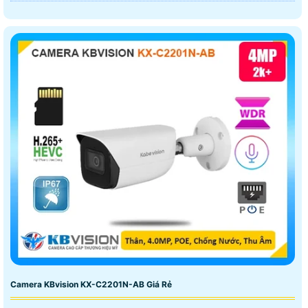
Camera KBvision KX-C2201N-AB Giá Rẻ