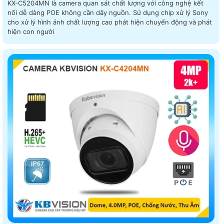
KX-C5204MN là camera quan sát chất lượng với công nghệ kết
nối dễ dàng POE không cần dây nguồn. Sử dụng chip xử lý Sony
cho xử lý hình ảnh chất lượng cao phát hiện chuyển động và phát
hiện con người