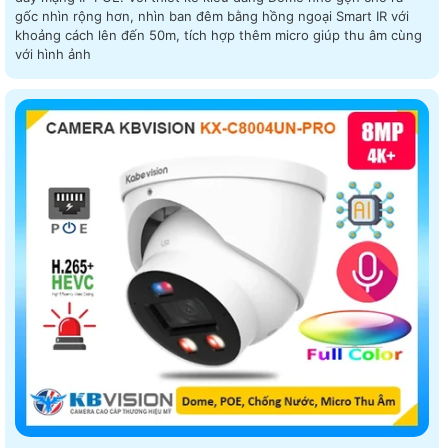
gốc nhìn rộng hơn, nhìn ban đêm bằng hồng ngoại Smart IR với
khoảng cách lên đến 50m, tích hợp thêm micro giúp thu âm cùng
với hình ảnh