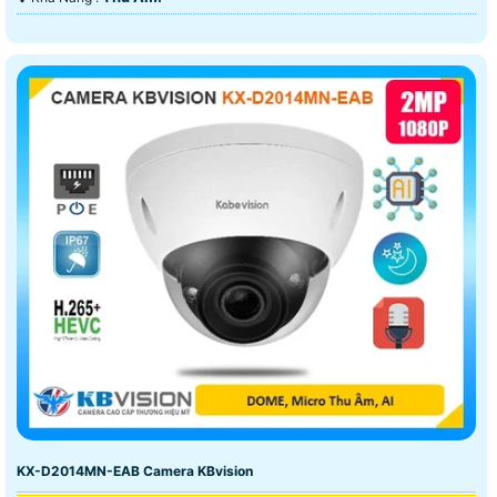
KX-D2014MN-EAB Camera KBvision