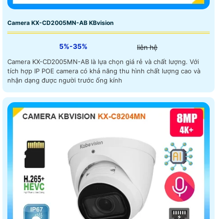
Camera KX-CD2005MN-AB KBvision
5%-35%
liên hệ
Camera KX-CD2005MN-AB là lựa chọn giá rẻ và chất lượng. Với
tích hợp IP POE camera có khả năng thu hình chất lượng cao và
nhận dạng được người trước ống kính