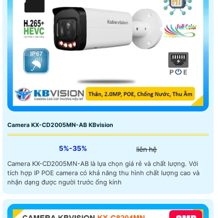
Camera KX-CD2005MN-AB KBvision
5%-35%
liên hệ
Camera KX-CD2005MN-AB là lựa chọn giá rẻ và chất lượng. Với
tích hợp IP POE camera có khả năng thu hình chất lượng cao và
nhận dạng được người trước ống kính