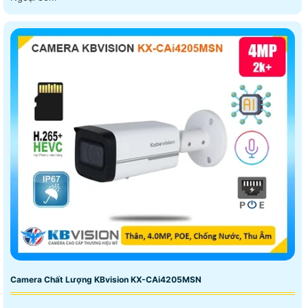
Camera Chất Lượng KBvision KX-CAi4205MSN