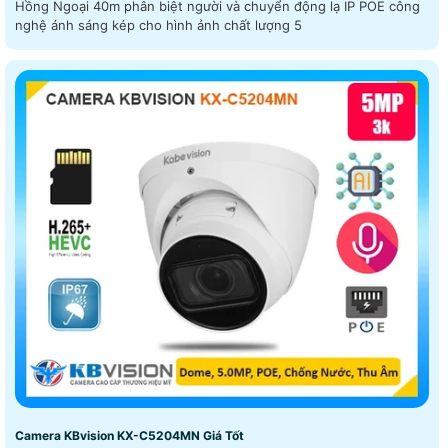
Hồng Ngoại 40m phân biệt người và chuyển động lạ IP POE công
nghệ ánh sáng kép cho hình ảnh chất lượng 5
Camera KBvision KX-C5204MN Giá Tốt