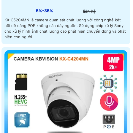
5%-35%
liên hệ
KX-C5204MN là camera quan sát chất lượng với công nghệ kết
nối dễ dàng POE không cần dây nguồn. Sử dụng chip xử lý Sony
cho xử lý hình ảnh chất lượng cao phát hiện chuyển động và phát
hiện con người