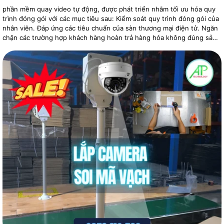
phần mềm quay video tự động, được phát triển nhằm tối ưu hóa quy
trình đóng gói với các mục tiêu sau: Kiểm soát quy trình đóng gói của
nhân viên. Đáp ứng các tiêu chuẩn của sàn thương mại điện tử. Ngăn
chặn các trường hợp khách hàng hoàn trả hàng hóa không đúng sản
phẩm