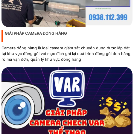
GIẢI PHÁP CAMERA ĐÓNG HÀNG
Camera đóng hàng là loại camera giám sát chuyên dụng được lắp đặt
tại khu vực đóng gói với mục đích ghi lại quá trình đóng gói đơn hàng,
rõ mã vận đơn, quản lý khu vực đóng hàng