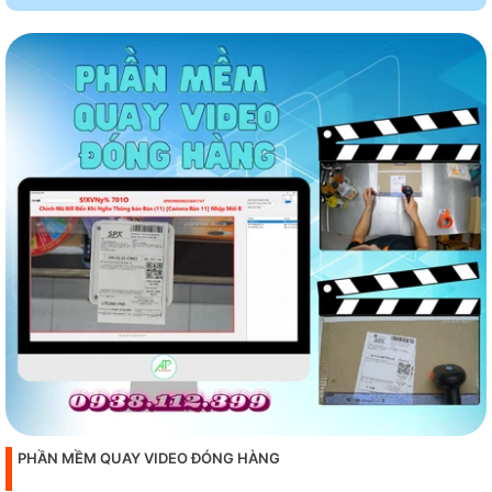
PHẦN MỀM QUAY VIDEO ĐÓNG HÀNG