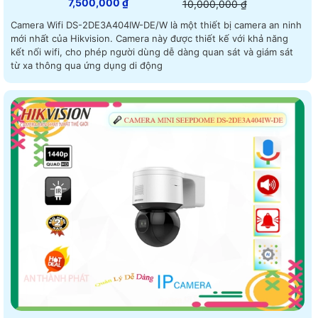
7,500,000 ₫
10,000,000 ₫
Camera Wifi DS-2DE3A404IW-DE/W là một thiết bị camera an ninh
mới nhất của Hikvision. Camera này được thiết kế với khả năng
kết nối wifi, cho phép người dùng dễ dàng quan sát và giám sát
từ xa thông qua ứng dụng di động