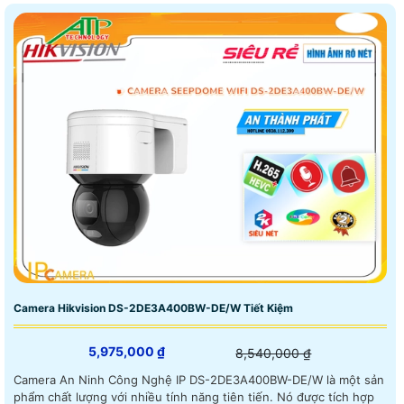
Camera Hikvision DS-2DE3A400BW-DE/W Tiết Kiệm
5,975,000 ₫
8,540,000 ₫
Camera An Ninh Công Nghệ IP DS-2DE3A400BW-DE/W là một sản
phẩm chất lượng với nhiều tính năng tiên tiến. Nó được tích hợp