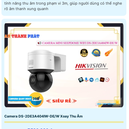
tính năng thu âm trong phạm vi 3m, giúp người dùng có thể nghe
rõ âm thanh xung quanh
Camera DS-2DE3A404IW-DE/W Xoay Thu Âm