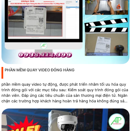
PHẦN MỀM QUAY VIDEO ĐÓNG HÀNG
phần mềm quay video tự động, được phát triển nhằm tối ưu hóa quy
trình đóng gói với các mục tiêu sau: Kiểm soát quy trình đóng gói của
nhân viên. Đáp ứng các tiêu chuẩn của sàn thương mại điện tử. Ngăn
chặn các trường hợp khách hàng hoàn trả hàng hóa không đúng sản
phẩm