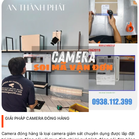
GIẢI PHÁP CAMERA ĐÓNG HÀNG
Camera đóng hàng là loại camera giám sát chuyên dụng được lắp đặt