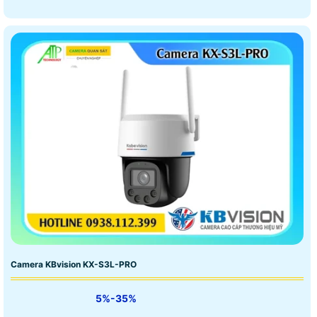
Camera KBvision KX-S3L-PRO
5%-35%