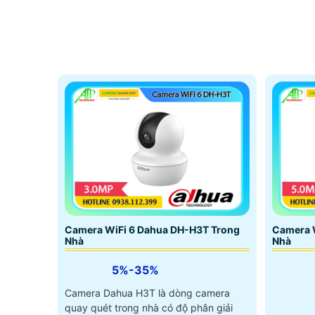
Camera WiFi 6 Dahua DH-H3T Trong
Camera 
Nhà
Nhà
5%-35%
Camera Dahua H3T là dòng camera
quay quét trong nhà có độ phân giải