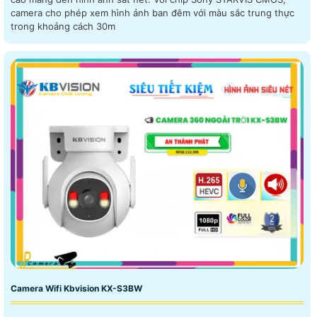
camera cho phép xem hình ảnh ban đêm với màu sắc trung thực
trong khoảng cách 30m
Camera Wifi Kbvision KX-S3BW