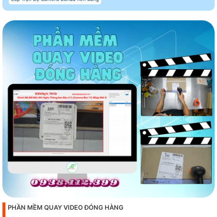
PHẦN MỀM QUAY VIDEO ĐÓNG HÀNG