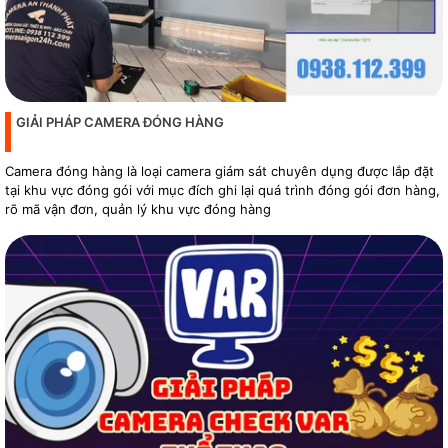
GIẢI PHÁP CAMERA ĐÓNG HÀNG
Camera đóng hàng là loại camera giám sát chuyên dụng được lắp đặt
tại khu vực đóng gói với mục đích ghi lại quá trình đóng gói đơn hàng,
rõ mã vận đơn, quản lý khu vực đóng hàng