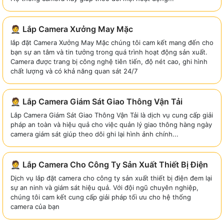
🤵 Lắp Camera Xưởng May Mặc
lắp đặt Camera Xưởng May Mặc chúng tôi cam kết mang đến cho
bạn sự an tâm và tin tưởng trong quá trình hoạt động sản xuất.
Camera được trang bị công nghệ tiên tiến, độ nét cao, ghi hình
chất lượng và có khả năng quan sát 24/7
🤵 Lắp Camera Giám Sát Giao Thông Vận Tải
Lắp Camera Giám Sát Giao Thông Vận Tải là dịch vụ cung cấp giải
pháp an toàn và hiệu quả cho việc quản lý giao thông hàng ngày
camera giám sát giúp theo dõi ghi lại hình ảnh chính...
🤵 Lắp Camera Cho Công Ty Sản Xuất Thiết Bị Điện
Dịch vụ lắp đặt camera cho công ty sản xuất thiết bị điện đem lại
sự an ninh và giám sát hiệu quả. Với đội ngũ chuyên nghiệp,
chúng tôi cam kết cung cấp giải pháp tối ưu cho hệ thống
camera của bạn