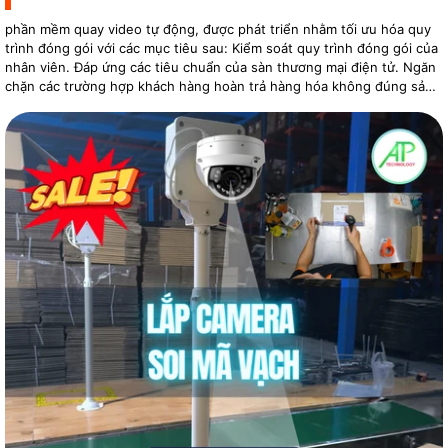
phần mềm quay video tự động, được phát triển nhằm tối ưu hóa quy
trình đóng gói với các mục tiêu sau: Kiểm soát quy trình đóng gói của
nhân viên. Đáp ứng các tiêu chuẩn của sàn thương mại điện tử. Ngăn
chặn các trường hợp khách hàng hoàn trả hàng hóa không đúng sản
phẩm