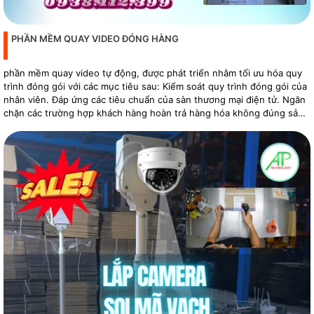
PHẦN MỀM QUAY VIDEO ĐÓNG HÀNG
phần mềm quay video tự động, được phát triển nhằm tối ưu hóa quy
trình đóng gói với các mục tiêu sau: Kiểm soát quy trình đóng gói của
nhân viên. Đáp ứng các tiêu chuẩn của sàn thương mại điện tử. Ngăn
chặn các trường hợp khách hàng hoàn trả hàng hóa không đúng sản
phẩm