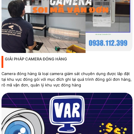
GIẢI PHÁP CAMERA ĐÓNG HÀNG
Camera đóng hàng là loại camera giám sát chuyên dụng được lắp đặt
tại khu vực đóng gói với mục đích ghi lại quá trình đóng gói đơn hàng,
rõ mã vận đơn, quản lý khu vực đóng hàng