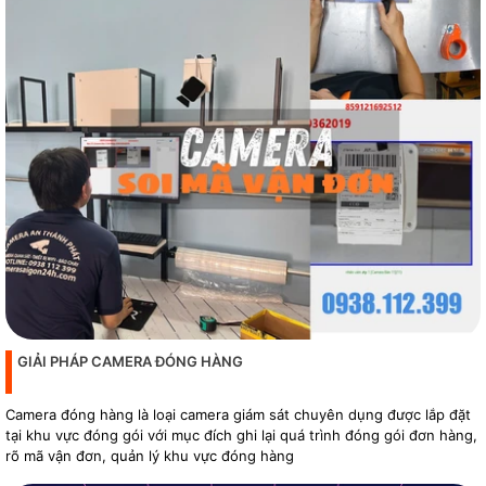
GIẢI PHÁP CAMERA ĐÓNG HÀNG
Camera đóng hàng là loại camera giám sát chuyên dụng được lắp đặt
tại khu vực đóng gói với mục đích ghi lại quá trình đóng gói đơn hàng,
rõ mã vận đơn, quản lý khu vực đóng hàng