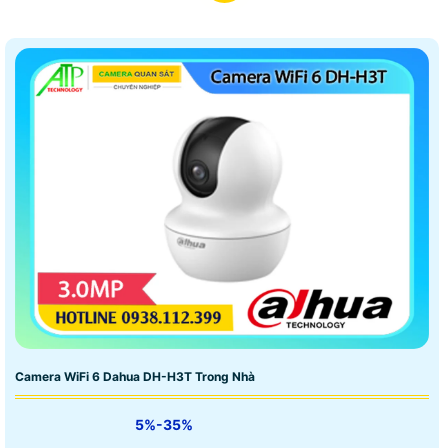
Camera WiFi 6 Dahua DH-H3T Trong Nhà
5%-35%