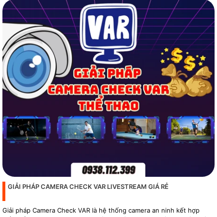
GIẢI PHÁP CAMERA CHECK VAR LIVESTREAM GIÁ RẺ
Giải pháp Camera Check VAR là hệ thống camera an ninh kết hợp