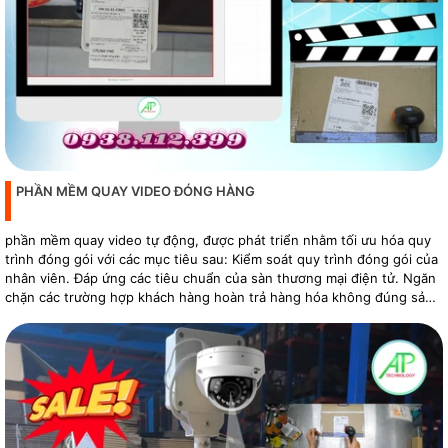
PHẦN MỀM QUAY VIDEO ĐÓNG HÀNG
phần mềm quay video tự động, được phát triển nhằm tối ưu hóa quy
trình đóng gói với các mục tiêu sau: Kiểm soát quy trình đóng gói của
nhân viên. Đáp ứng các tiêu chuẩn của sàn thương mại điện tử. Ngăn
chặn các trường hợp khách hàng hoàn trả hàng hóa không đúng sản
phẩm