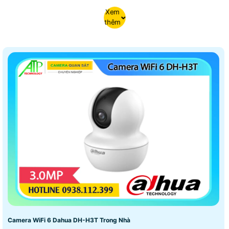
Xem
thêm
Camera WiFi 6 Dahua DH-H3T Trong Nhà