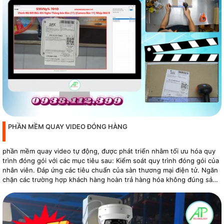
PHẦN MỀM QUAY VIDEO ĐÓNG HÀNG
phần mềm quay video tự động, được phát triển nhằm tối ưu hóa quy
trình đóng gói với các mục tiêu sau: Kiểm soát quy trình đóng gói của
nhân viên. Đáp ứng các tiêu chuẩn của sàn thương mại điện tử. Ngăn
chặn các trường hợp khách hàng hoàn trả hàng hóa không đúng sản
phẩm