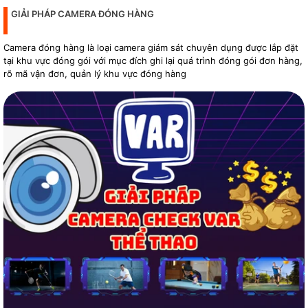
GIẢI PHÁP CAMERA ĐÓNG HÀNG
Camera đóng hàng là loại camera giám sát chuyên dụng được lắp đặt
tại khu vực đóng gói với mục đích ghi lại quá trình đóng gói đơn hàng,
rõ mã vận đơn, quản lý khu vực đóng hàng