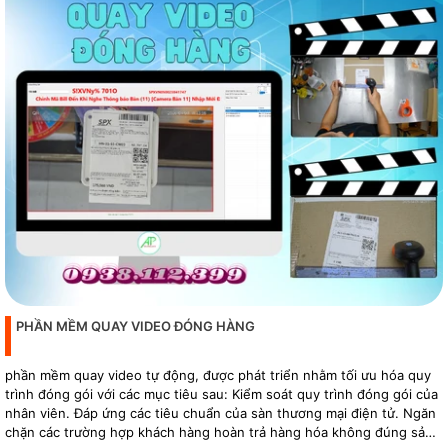
PHẦN MỀM QUAY VIDEO ĐÓNG HÀNG
phần mềm quay video tự động, được phát triển nhằm tối ưu hóa quy
trình đóng gói với các mục tiêu sau: Kiểm soát quy trình đóng gói của
nhân viên. Đáp ứng các tiêu chuẩn của sàn thương mại điện tử. Ngăn
chặn các trường hợp khách hàng hoàn trả hàng hóa không đúng sản