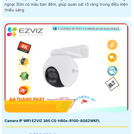
ngoại 30m có màu ban đêm, giúp quan sát rõ ràng trong điều kiện
thiếu sáng
Camera IP WIFI EZVIZ 360 CS-H80x-R100-8G82WKFL