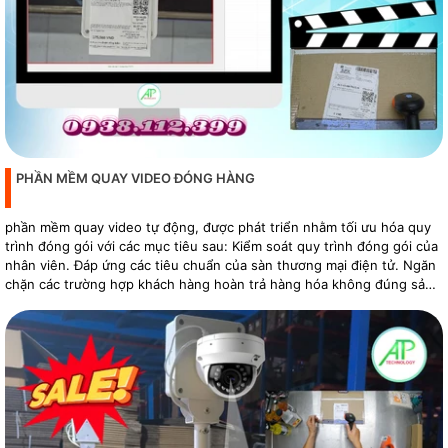
PHẦN MỀM QUAY VIDEO ĐÓNG HÀNG
phần mềm quay video tự động, được phát triển nhằm tối ưu hóa quy
trình đóng gói với các mục tiêu sau: Kiểm soát quy trình đóng gói của
nhân viên. Đáp ứng các tiêu chuẩn của sàn thương mại điện tử. Ngăn
chặn các trường hợp khách hàng hoàn trả hàng hóa không đúng sản
phẩm