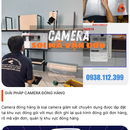
GIẢI PHÁP CAMERA ĐÓNG HÀNG
Camera đóng hàng là loại camera giám sát chuyên dụng được lắp đặt
tại khu vực đóng gói với mục đích ghi lại quá trình đóng gói đơn hàng,
rõ mã vận đơn, quản lý khu vực đóng hàng