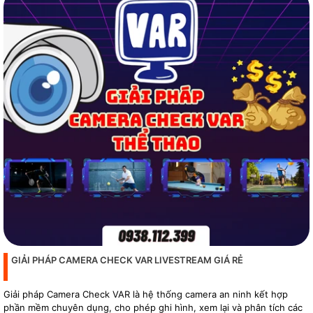
GIẢI PHÁP CAMERA CHECK VAR LIVESTREAM GIÁ RẺ
Giải pháp Camera Check VAR là hệ thống camera an ninh kết hợp
phần mềm chuyên dụng, cho phép ghi hình, xem lại và phân tích các