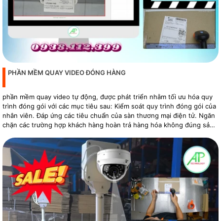
PHẦN MỀM QUAY VIDEO ĐÓNG HÀNG
phần mềm quay video tự động, được phát triển nhằm tối ưu hóa quy
trình đóng gói với các mục tiêu sau: Kiểm soát quy trình đóng gói của
nhân viên. Đáp ứng các tiêu chuẩn của sàn thương mại điện tử. Ngăn
chặn các trường hợp khách hàng hoàn trả hàng hóa không đúng sản
phẩm