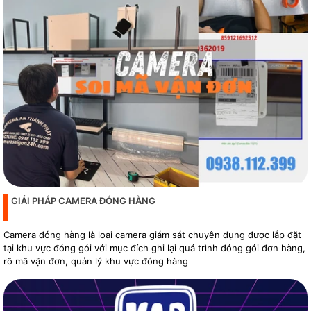
GIẢI PHÁP CAMERA ĐÓNG HÀNG
Camera đóng hàng là loại camera giám sát chuyên dụng được lắp đặt
tại khu vực đóng gói với mục đích ghi lại quá trình đóng gói đơn hàng,
rõ mã vận đơn, quản lý khu vực đóng hàng