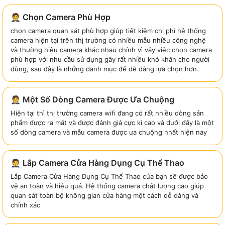
🤵 Chọn Camera Phù Hợp
chọn camera quan sát phù hợp giúp tiết kiệm chi phí hệ thống
camera hiện tại trên thị trường có nhiều mẫu nhiều công nghệ
và thường hiệu camera khác nhau chính vì vây việc chọn camera
phù hợp với nhu cầu sử dụng gây rất nhiều khó khăn cho người
dùng, sau đây là những danh mục để dễ dàng lựa chọn hơn.
🤵 Một Số Dòng Camera Được Ưa Chuộng
Hiện tại thì thị trường camera wifi đang có rất nhiều dòng sản
phẩm được ra mắt và được đánh giá cực kì cao và dưới đây là một
số dòng camera và mẫu camera được ưa chuộng nhất hiện nay
🤵 Lắp Camera Cửa Hàng Dụng Cụ Thể Thao
Lắp Camera Cửa Hàng Dụng Cụ Thể Thao của bạn sẽ được bảo
vệ an toàn và hiệu quả. Hệ thống camera chất lượng cao giúp
quan sát toàn bộ không gian cửa hàng một cách dễ dàng và
chính xác